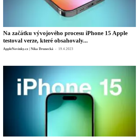
Na začátku vývojového procesu iPhone 15 Apple
testoval verze, které obsahovaly...
-
AppleNovinky.cz | Nika Drunecká
19.4.2023