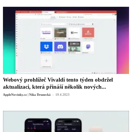
Webový prohlížeč Vivaldi tento týden obdržel
aktualizaci, která přináší několik nových...
-
AppleNovinky.cz | Nika Drunecká
19.4.2023