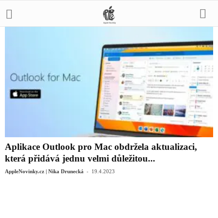
Aplikace Outlook pro Mac obdržela aktualizaci,
která přidává jednu velmi důležitou...
-
AppleNovinky.cz | Nika Drunecká
19.4.2023