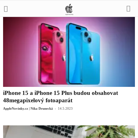
iPhone 15 a iPhone 15 Plus budou obsahovat
48megapixelový fotoaparát
-
AppleNovinky.cz | Nika Drunecká
14.5.2023