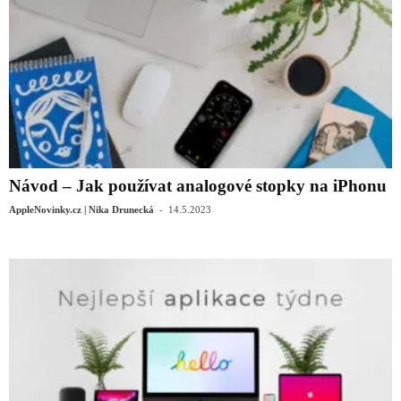
Návod – Jak používat analogové stopky na iPhonu
-
AppleNovinky.cz | Nika Drunecká
14.5.2023