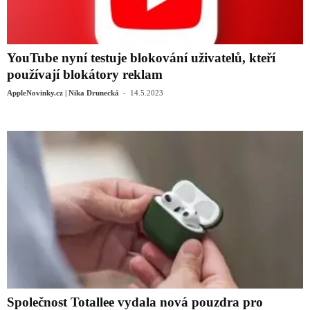
YouTube nyní testuje blokování uživatelů, kteří
používají blokátory reklam
-
AppleNovinky.cz | Nika Drunecká
14.5.2023
Společnost Totallee vydala nová pouzdra pro