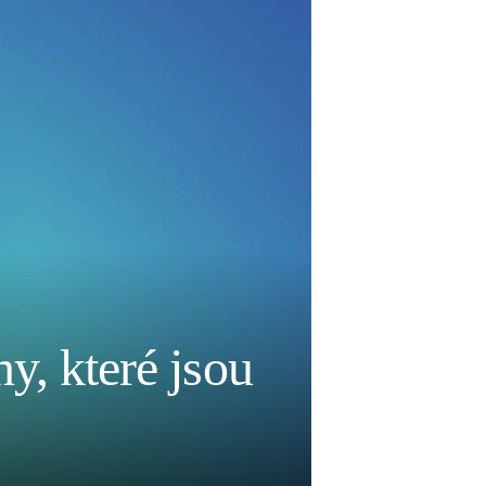
y, které jsou