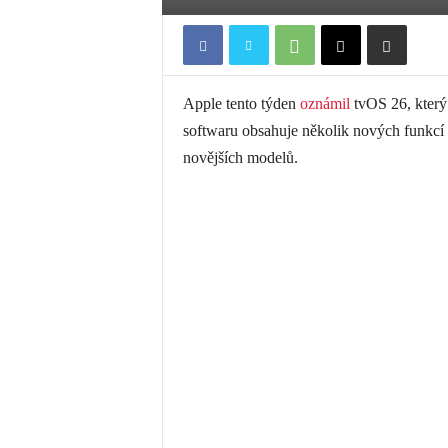
Apple tento týden
oznámil
tvOS 26, který 
softwaru obsahuje několik nových funkcí
novějších modelů.