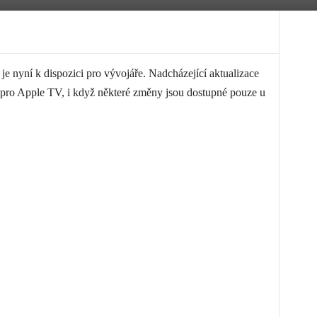
je nyní k dispozici pro vývojáře. Nadcházející aktualizace
 pro Apple TV, i když některé změny jsou dostupné pouze u