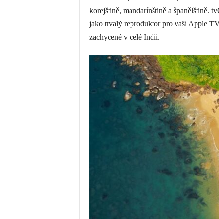
korejštině, mandarínštině a španělštině. 
jako trvalý reproduktor pro vaši Apple TV
zachycené v celé Indii.