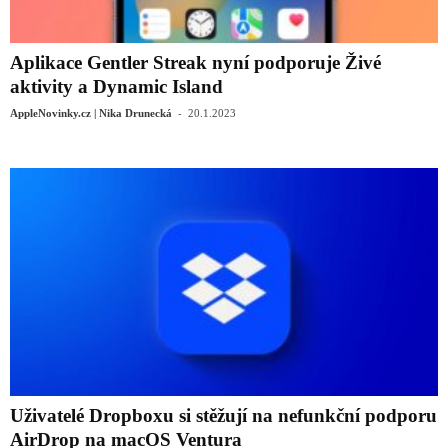
Aplikace Gentler Streak nyní podporuje Živé
aktivity a Dynamic Island
-
AppleNovinky.cz | Nika Drunecká
20.1.2023
Uživatelé Dropboxu si stěžují na nefunkční podporu
AirDrop na macOS Ventura