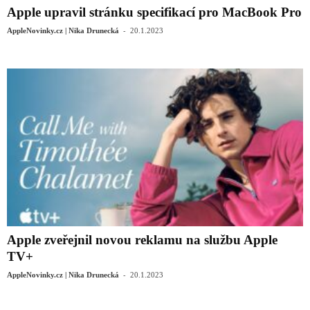
Apple upravil stránku specifikací pro MacBook Pro
-
AppleNovinky.cz | Nika Drunecká
20.1.2023
Apple zveřejnil novou reklamu na službu Apple
TV+
-
AppleNovinky.cz | Nika Drunecká
20.1.2023