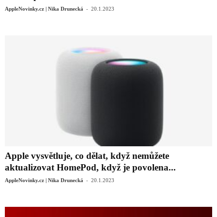
-
AppleNovinky.cz | Nika Drunecká
20.1.2023
Apple vysvětluje, co dělat, když nemůžete
aktualizovat HomePod, když je povolena...
-
AppleNovinky.cz | Nika Drunecká
20.1.2023