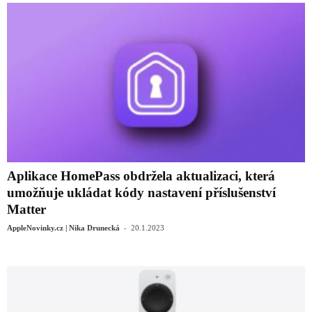
Aplikace HomePass obdržela aktualizaci, která
umožňuje ukládat kódy nastavení příslušenství
Matter
-
AppleNovinky.cz | Nika Drunecká
20.1.2023