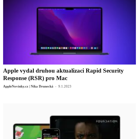
Apple vydal druhou aktualizaci Rapid Security
Response (RSR) pro Mac
-
AppleNovinky.cz | Nika Drunecká
9.1.2023