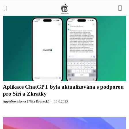
Aplikace ChatGPT byla aktualizována s podporou
pro Siri a Zkratky
-
AppleNovinky.cz | Nika Drunecká
10.6.2023