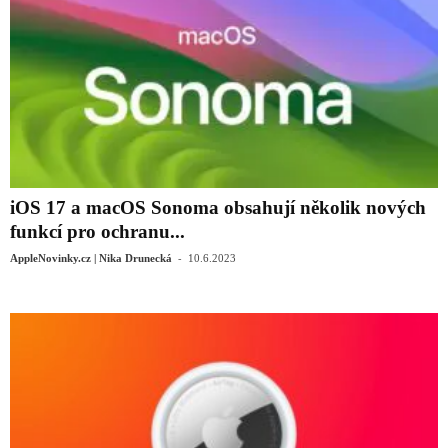
iOS 17 a macOS Sonoma obsahují několik nových
funkcí pro ochranu...
-
AppleNovinky.cz | Nika Drunecká
10.6.2023