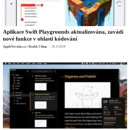
Aplikace Swift Playgrounds aktualizována, zavádí
nové funkce v oblasti kódování
-
AppleNovinky.cz | Radek Chlup
30.4.2018