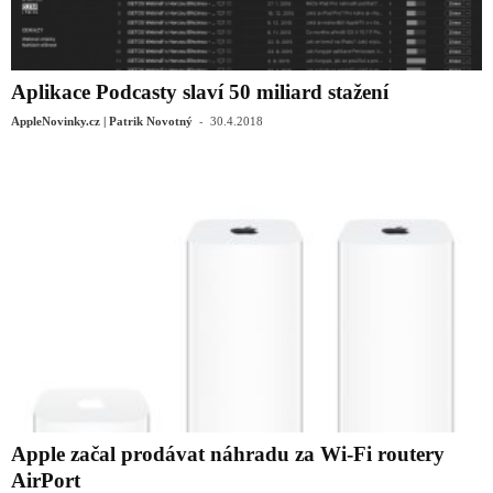
Aplikace Podcasty slaví 50 miliard stažení
-
AppleNovinky.cz | Patrik Novotný
30.4.2018
Apple začal prodávat náhradu za Wi-Fi routery
AirPort