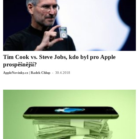
Tim Cook vs. Steve Jobs, kdo byl pro Apple
prospěšnější?
-
AppleNovinky.cz | Radek Chlup
30.4.2018