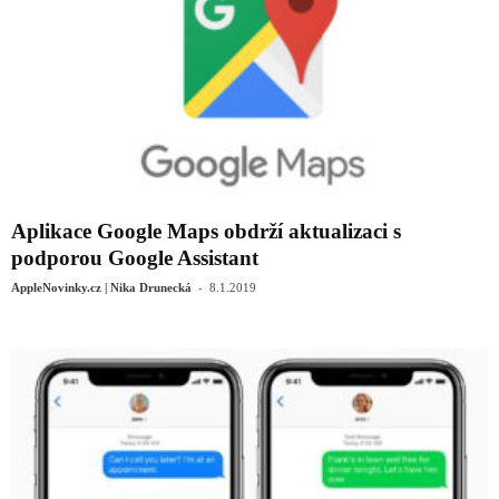
Aplikace Google Maps obdrží aktualizaci s
podporou Google Assistant
-
AppleNovinky.cz | Nika Drunecká
8.1.2019