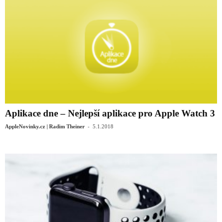
Aplikace dne – Nejlepší aplikace pro Apple Watch 3
-
AppleNovinky.cz | Radim Theiner
5.1.2018