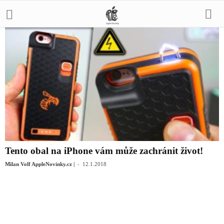
Tento obal na iPhone vám může zachránit život!
-
Milan Volf AppleNovinky.cz |
12.1.2018