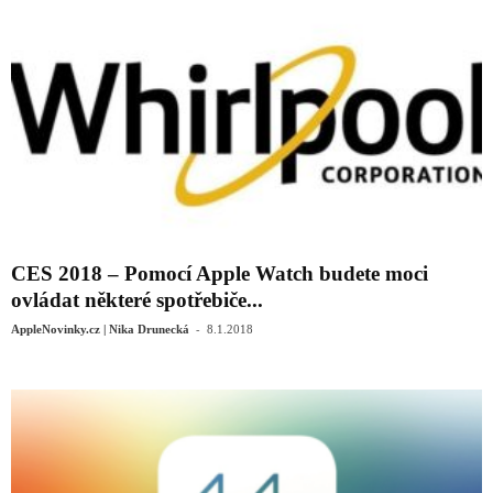
CES 2018 – Pomocí Apple Watch budete moci
ovládat některé spotřebiče...
-
AppleNovinky.cz | Nika Drunecká
8.1.2018