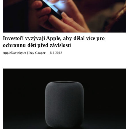
Investoři vyzývají Apple, aby dělal více pro
ochrannu dětí před závislostí
-
AppleNovinky.cz | Izzy Cooper
8.1.2018