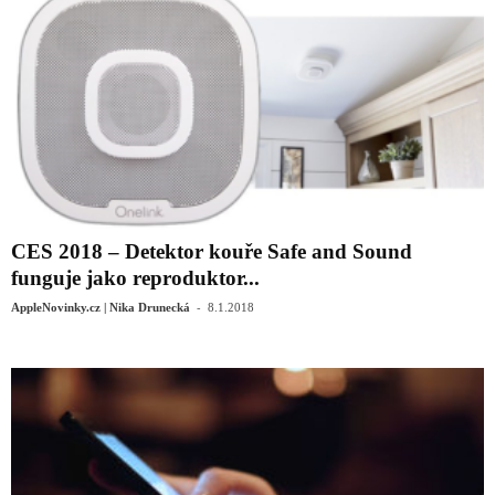
CES 2018 – Detektor kouře Safe and Sound
funguje jako reproduktor...
-
AppleNovinky.cz | Nika Drunecká
8.1.2018