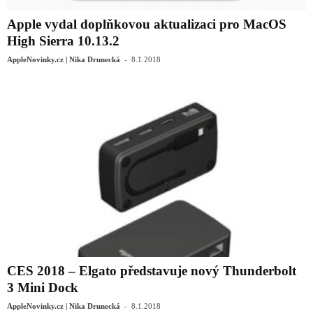
Apple vydal doplňkovou aktualizaci pro MacOS
High Sierra 10.13.2
-
AppleNovinky.cz | Nika Drunecká
8.1.2018
CES 2018 – Elgato představuje nový Thunderbolt
3 Mini Dock
-
AppleNovinky.cz | Nika Drunecká
8.1.2018